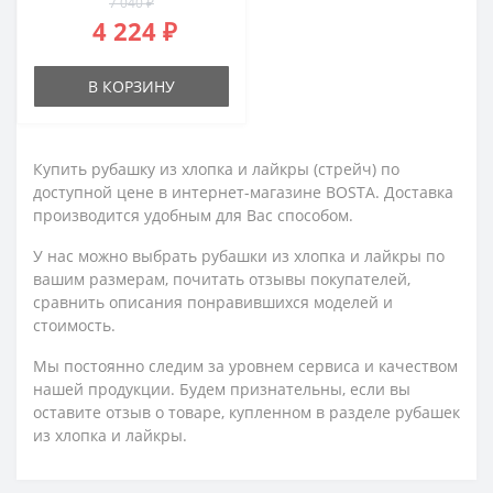
7 040 ₽
4 224 ₽
В КОРЗИНУ
Купить рубашку из хлопка и лайкры (стрейч) по
доступной цене в интернет-магазине BOSTA. Доставка
производится удобным для Вас способом.
У нас можно выбрать рубашки из хлопка и лайкры по
вашим размерам, почитать отзывы покупателей,
сравнить описания понравившихся моделей и
стоимость.
Мы постоянно следим за уровнем сервиса и качеством
нашей продукции. Будем признательны, если вы
оставите отзыв о товаре, купленном в разделе рубашек
из хлопка и лайкры.