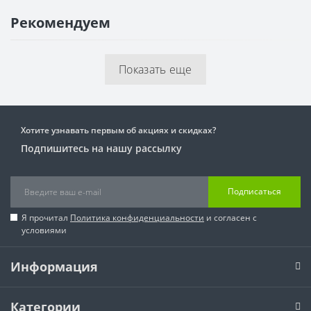
Рекомендуем
Показать еще
Хотите узнавать первым об акциях и скидках?
Подпишитесь на нашу рассылку
Подписаться
Я прочитал
Политика конфиденциальности
и согласен с
условиями
Информация
Категории