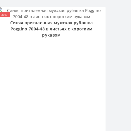
-30%
Синяя приталенная мужская рубашка
Poggino 7004-48 в листьях с коротким
рукавом