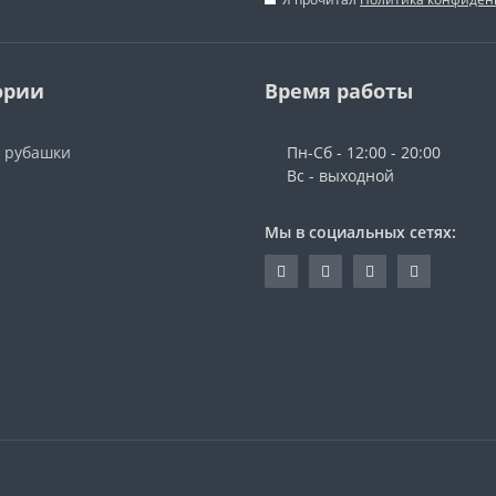
ории
Время работы
 рубашки
Пн-Сб - 12:00 - 20:00
Вс - выходной
Мы в социальных сетях: