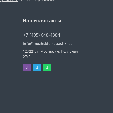
Наши контакты
+7 (495) 648-4384
info@muzhskie-rubashki.su
127221, г. Москва, ул. Полярная
27/5