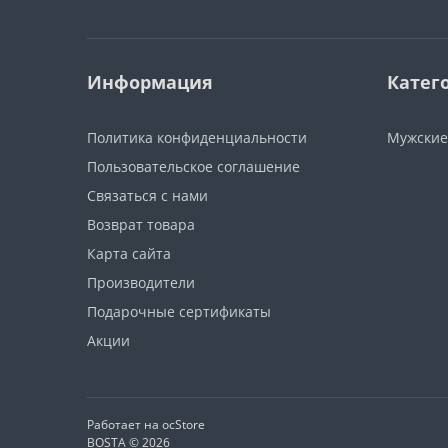
Информация
Катег
Политика конфиденциальности
Мужские
Пользовательское соглашение
Связаться с нами
Возврат товара
Карта сайта
Производители
Подарочные сертификаты
Акции
Работает на
ocStore
BOSTA © 2026