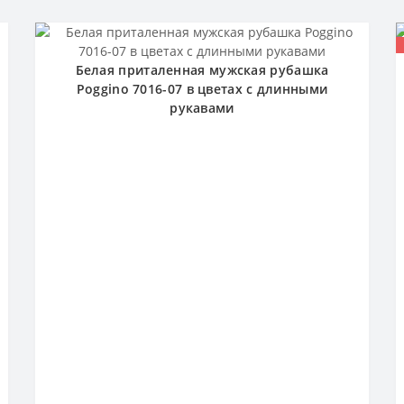
Белая приталенная мужская рубашка
Poggino 7016-07 в цветах с длинными
рукавами