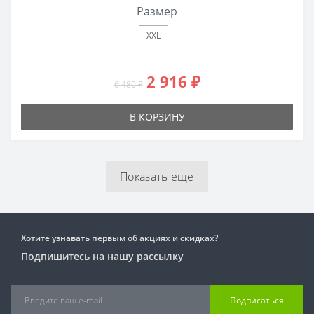
Размер
XXL
2 916 ₽
6 480 ₽
В КОРЗИНУ
Показать еще
Хотите узнавать первым об акциях и скидках?
Подпишитесь на нашу рассылку
Подписаться