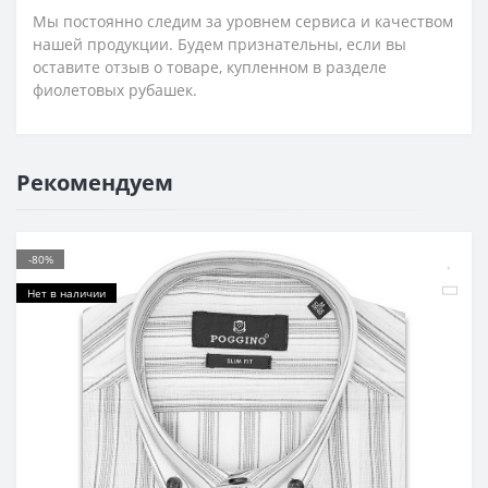
Мы постоянно следим за уровнем сервиса и качеством
нашей продукции. Будем признательны, если вы
оставите отзыв о товаре, купленном в разделе
фиолетовых рубашек.
Рекомендуем
-80%
Нет в наличии