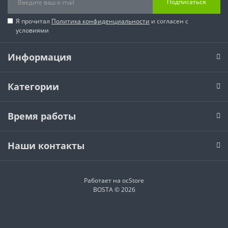
Подписаться
Я прочитал
Политика конфиденциальности
и согласен с
условиями
Информация
Категории
Время работы
Наши контакты
Работает на
ocStore
BOSTA © 2026