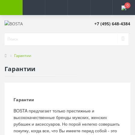
0
+7 (495) 648-4384
Гарантии
Гарантии
Гарантии
BOSTA предлагает только престижные и
высококачественные бренды мужских, женских
рубашек и аксессуаров. Но порой нелегко совершить
покупку, когда все, что Вы имеете перед собой - это