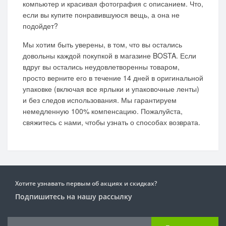
компьютер и красивая фотография с описанием. Что,
если вы купите понравившуюся вещь, а она не
подойдет?
Мы хотим быть уверены, в том, что вы остались
довольны каждой покупкой в магазине BOSTA. Если
вдруг вы остались неудовлетворенны товаром,
просто верните его в течение 14 дней в оригинальной
упаковке (включая все ярлыки и упаковочные ленты)
и без следов использования. Мы гарантируем
немедленную 100% компенсацию. Пожалуйста,
свяжитесь с нами, чтобы узнать о способах возврата.
Хотите узнавать первым об акциях и скидках?
Подпишитесь на нашу рассылку