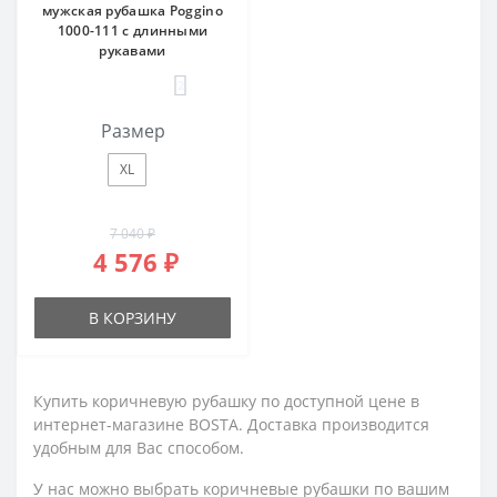
мужская рубашка Poggino
1000-111 с длинными
рукавами
2
Размер
XL
7 040 ₽
4 576 ₽
В КОРЗИНУ
Купить коричневую рубашку по доступной цене в
интернет-магазине BOSTA. Доставка производится
удобным для Вас способом.
У нас можно выбрать коричневые рубашки по вашим