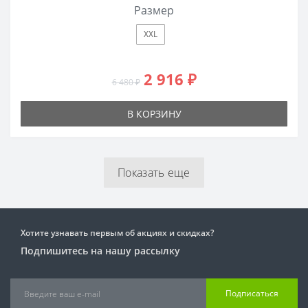
Размер
XXL
2 916 ₽
6 480 ₽
В КОРЗИНУ
Показать еще
Хотите узнавать первым об акциях и скидках?
Подпишитесь на нашу рассылку
Подписаться