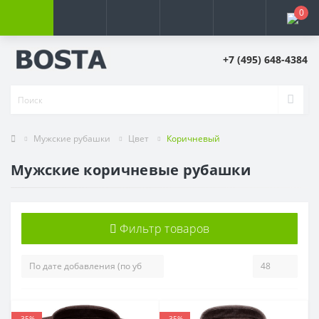
0
+7 (495) 648-4384
Мужские рубашки
Цвет
Коричневый
Мужские коричневые рубашки
Фильтр товаров
-35%
-35%