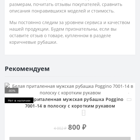
размерам, почитать отзывы покупателей, сравнить
описания понравившихся моделей и стоимость.
Мы постоянно следим за уровнем сервиса и качеством
нашей продукции. Будем признательны, если вы
оставите отзыв о товаре, купленном в разделе
коричневые рубашки.
Рекомендуем
-80%
Белая приталенная мужская рубашка Poggino
Нет в наличии
7001-14 в полоску с коротким рукавом
0
800 ₽
4 002 ₽