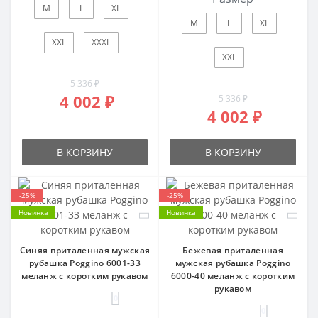
M
L
XL
M
L
XL
XXL
XXXL
XXL
5 336 ₽
4 002 ₽
5 336 ₽
4 002 ₽
В КОРЗИНУ
В КОРЗИНУ
-25%
-25%
Новинка
Новинка
Синяя приталенная мужская
Бежевая приталенная
рубашка Poggino 6001-33
мужская рубашка Poggino
меланж с коротким рукавом
6000-40 меланж с коротким
рукавом
0
0