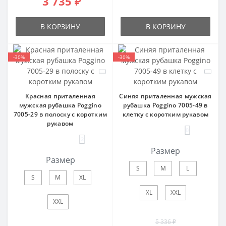
3 735 ₽
В КОРЗИНУ
В КОРЗИНУ
-30%
-30%
Красная приталенная
Синяя приталенная мужская
мужская рубашка Poggino
рубашка Poggino 7005-49 в
7005-29 в полоску с коротким
клетку с коротким рукавом
рукавом
0
2
Размер
Размер
S
M
L
S
M
XL
XL
XXL
XXL
5 336 ₽