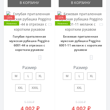
В КОРЗИНУ
В КОРЗИНУ
-25%
-25%
Новинка
Новинка
Голубая приталенная
Бежевая приталенная
мужская рубашка Poggino
мужская рубашка Poggino
6001-44 в отрезках с
6001-11 меланж с коротким
коротким рукавом
рукавом
0
0
Размер
Размер
M
L
XL
M
L
XL
XXL
XXXL
XXL
5 336 ₽
5 336 ₽
4 002 ₽
4 002 ₽