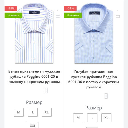
-25%
-25%
Новинка
Новинка
Белая приталенная мужская
Голубая приталенная
рубашка Poggino 6001-20 в
мужская рубашка Poggino
полоску с коротким рукавом
6001-36 в клетку с коротким
рукавом
0
0
Размер
Размер
M
L
XL
M
L
XL
XXL