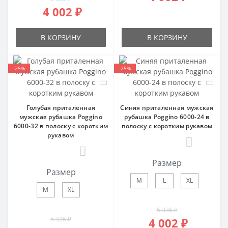
4 002 ₽
В КОРЗИНУ
В КОРЗИНУ
-25%
-25%
Голубая приталенная
Синяя приталенная мужская
мужская рубашка Poggino
рубашка Poggino 6000-24 в
6000-32 в полоску с коротким
полоску с коротким рукавом
рукавом
0
0
Размер
Размер
M
L
XL
M
XL
5 336 ₽
5 336 ₽
4 002 ₽