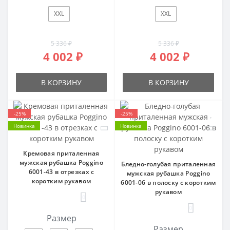
XXL
XXL
5 336 ₽
5 336 ₽
4 002 ₽
4 002 ₽
В КОРЗИНУ
В КОРЗИНУ
-25%
-25%
Новинка
Новинка
Кремовая приталенная
мужская рубашка Poggino
Бледно-голубая приталенная
6001-43 в отрезках с
мужская рубашка Poggino
коротким рукавом
6001-06 в полоску с коротким
рукавом
0
0
Размер
Размер