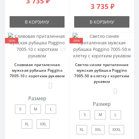
3 735 ₽
3 735 ₽
В КОРЗИНУ
В КОРЗИНУ
-30%
-30%
Сливовая приталенная
Светло-синяя приталенная
мужская рубашка Poggino
мужская рубашка Poggino
7005-10 с коротким рукавом
7005-50 в клетку с коротким
рукавом
1
0
Размер
Размер
S
M
L
S
M
L
XL
XXL
XL
XXL
XXXL