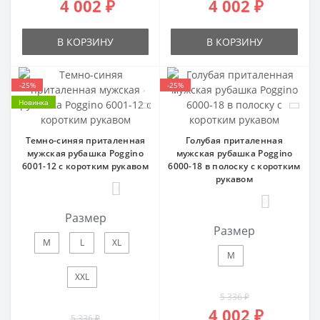
4 002 ₽
4 002 ₽
В КОРЗИНУ
В КОРЗИНУ
-25%
-25%
Новинка
Темно-синяя приталенная
Голубая приталенная
мужская рубашка Poggino
мужская рубашка Poggino
6001-12 с коротким рукавом
6000-18 в полоску с коротким
рукавом
0
0
Размер
Размер
M
L
XL
M
XXL
5 336 ₽
4 002 ₽
5 336 ₽