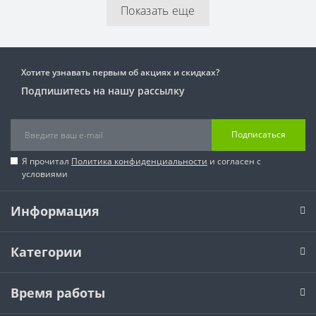
Показать еще
Хотите узнавать первым об акциях и скидках?
Подпишитесь на нашу рассылку
Подписаться
Я прочитал
Политика конфиденциальности
и согласен с
условиями
Информация
Категории
Время работы