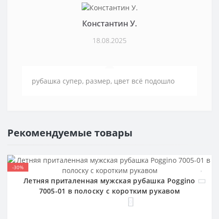
Константин У.
18.08.2025
рубашка супер, размер, цвет всё подошло
Рекомендуемые товары
-30%
Летняя приталенная мужская рубашка Poggino
7005-01 в полоску с коротким рукавом
0