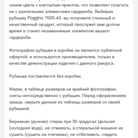
синем цвете с клетчатым принтом, что позволяет сочетать
ее с различными элементами гардероба. Выбирая
рубашку Poggino 7005-43, вы получаете стильный и
качественный продукт, который прослужит вам долгое
время и станет незаменимым элементом вашего
гардероба.
Фотография рубашки в коробке не является публичной
офертой, и используется производителем, только в
качестве демонстрации изделия с данного ракурса.
Рубашка поставляется без коробки.
Мерки, в таблице размеров на крайней фотографии,
сняты непосредственно с рубашек. Перед оформлением
заказа, сверьте данные из таблицы размеров со своей
рубашкой.
Бережная (ручная) стирка при 30 градусах Цельсия
(холодная вода), не отжимать, в стиральной машине не
сушить (сушить на плечиках), не отбеливать, гладить