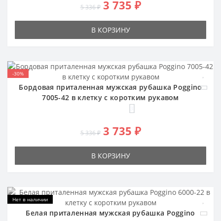
3 735 ₽
5 336 ₽
В КОРЗИНУ
-30%
Бордовая приталенная мужская рубашка Poggino
7005-42 в клетку с коротким рукавом
3
3 735 ₽
5 336 ₽
В КОРЗИНУ
Нет в наличии
Белая приталенная мужская рубашка Poggino