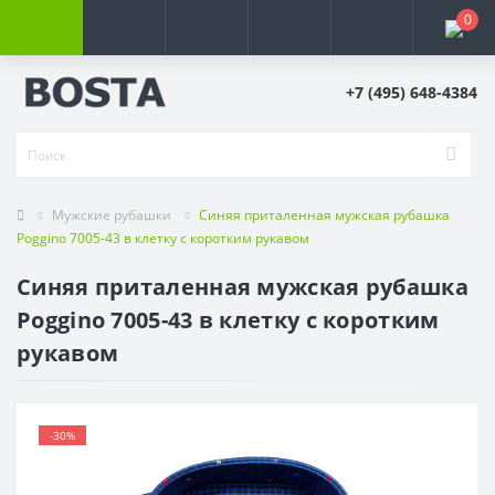
0
+7 (495) 648-4384
Мужские рубашки
Синяя приталенная мужская рубашка
Poggino 7005-43 в клетку с коротким рукавом
Синяя приталенная мужская рубашка
Poggino 7005-43 в клетку с коротким
рукавом
-30%