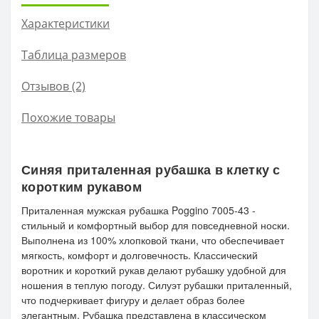
Характеристики
Таблица размеров
Отзывов (2)
Похожие товары
Синяя приталенная рубашка в клетку с
коротким рукавом
Приталенная мужская рубашка Poggino 7005-43 -
стильный и комфортный выбор для повседневной носки.
Выполнена из 100% хлопковой ткани, что обеспечивает
мягкость, комфорт и долговечность. Классический
воротник и короткий рукав делают рубашку удобной для
ношения в теплую погоду. Силуэт рубашки приталенный,
что подчеркивает фигуру и делает образ более
элегантным. Рубашка представлена в классическом