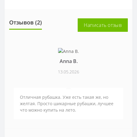
Отзывов (2)
Написать отзыв
Anna В.
13.05.2026
Отличная рубашка. Уже есть такая же, но
желтая. Просто шикарные рубашки, лучшее
что можно купить на лето.